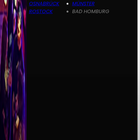
OSNABRÜCK
MÜNSTER
CHUTZ
ROSTOCK
BAD HOMBURG
SUM