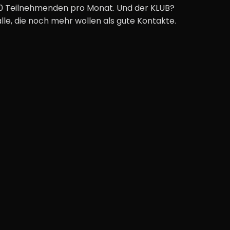
0 Teilnehmenden pro Monat. Und der KLUB?
alle, die noch mehr wollen als gute Kontakte.