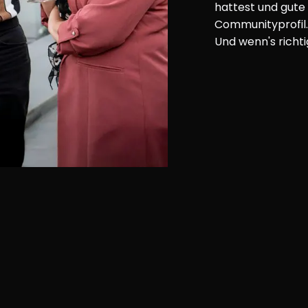
hattest und gute 
Communityprofil.
Und wenn's richti