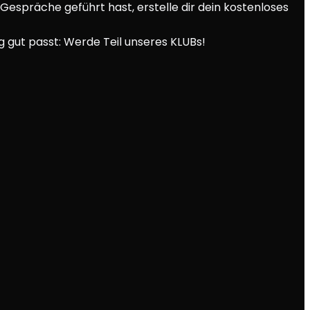
Gespräche geführt hast, erstelle dir dein kostenloses
g gut passt: Werde Teil unseres KLUBs!