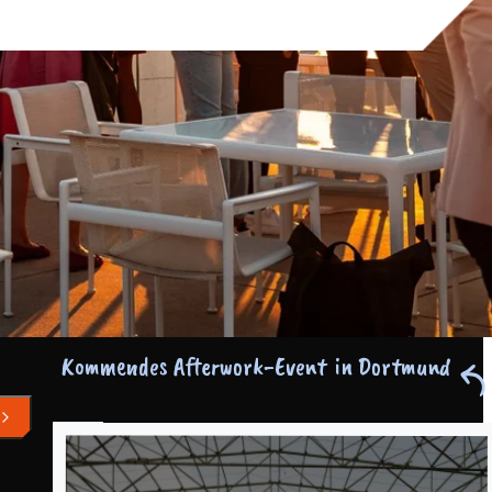
Kommendes Afterwork-Event
in Dortmund