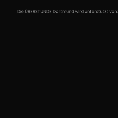
Die ÜBERSTUNDE Dortmund wird unterstützt von: