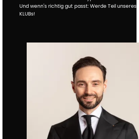
Und wenn's richtig gut passt: Werde Teil unseres
KLUBs!