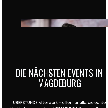
DIE NÄCHSTEN EVENTS IN
MAGDEBURG
ÜBERSTUNDE Afterwork – offen für alle, die echte