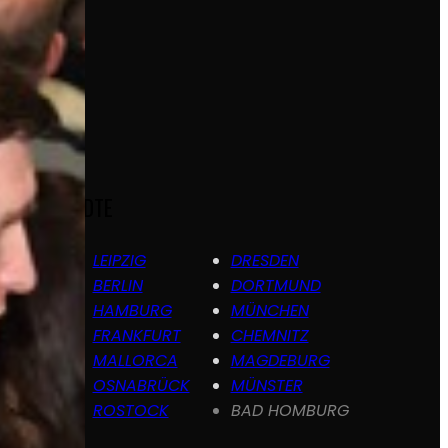
STÄDTE
NTAKT
LEIPZIG
DRESDEN
WERDEN
BERLIN
DORTMUND
HAMBURG
MÜNCHEN
S
FRANKFURT
CHEMNITZ
MALLORCA
MAGDEBURG
OSNABRÜCK
MÜNSTER
CHUTZ
ROSTOCK
BAD HOMBURG
SUM