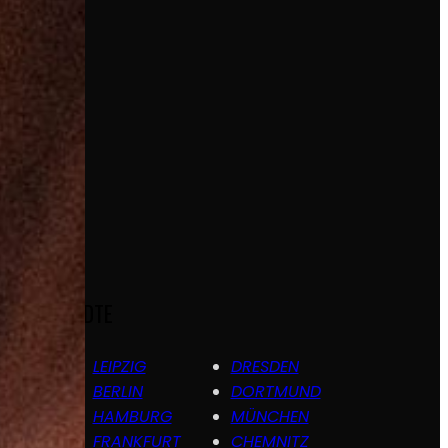
STÄDTE
NTAKT
LEIPZIG
DRESDEN
WERDEN
BERLIN
DORTMUND
HAMBURG
MÜNCHEN
S
FRANKFURT
CHEMNITZ