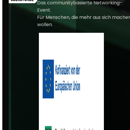
Das communitybasierte Networking-
Event.
Für Menschen, die mehr aus sich mache
wollen.