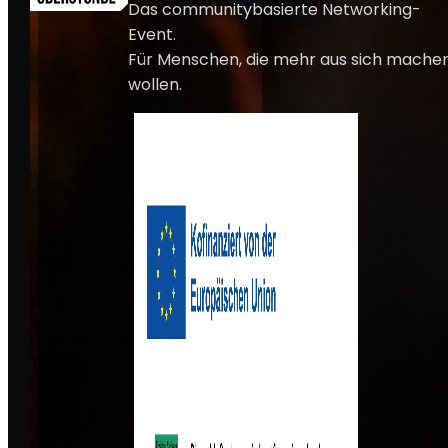
Das communitybasierte Networking-
Event.
Für Menschen, die mehr aus sich mache
wollen.