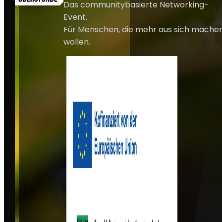
Das communitybasierte Networking-
Event.
Für Menschen, die mehr aus sich mache
wollen.