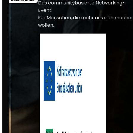
Das communitybasierte Networking-
Event.
Für Menschen, die mehr aus sich mache
wollen.