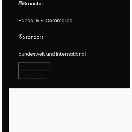
Branche
Handel & E-Commerce
Standort
bundesweit und international
WEBSEITE
LINKEDIN