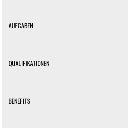
AUFGABEN
QUALIFIKATIONEN
BENEFITS