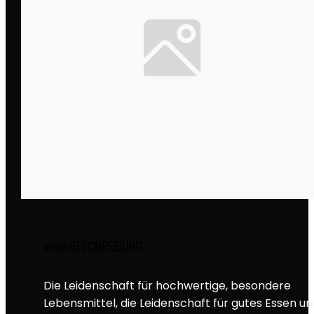
BESCHREIBUNG
UNSERE
Die Leidenschaft für hochwertige, besondere
Lebensmittel, die Leidenschaft für gutes Essen un