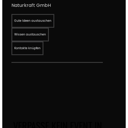
Naturkraft GmbH
Gute Ideen austauschen
Wissen austauschen
Kontakte knüpfen
VERPASSE KEIN EVENT IN