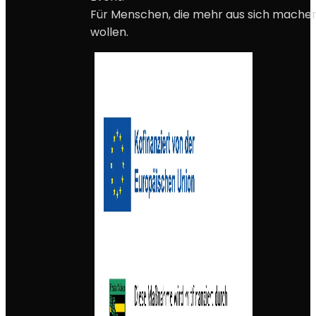
Für Menschen, die mehr aus sich mache
wollen.