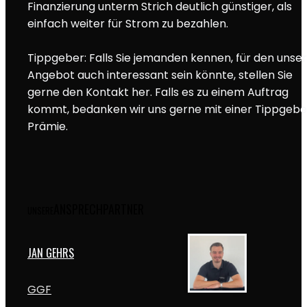
Finanzierung unterm Strich deutlich günstiger, als
einfach weiter für Strom zu bezahlen.
Tippgeber: Falls Sie jemanden kennen, für den unser
Angebot auch interessant sein könnte, stellen Sie
gerne den Kontakt her. Falls es zu einem Auftrag
kommt, bedanken wir uns gerne mit einer Tippgebe
Prämie.
ANSPRECHPARTNER
UNSERE
JAN GEHRS
GGF