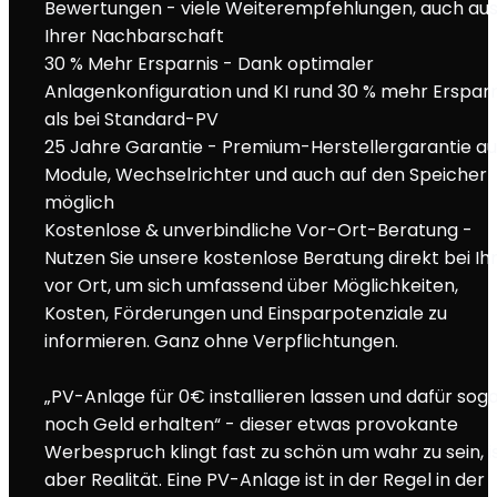
Bewertungen - viele Weiterempfehlungen, auch au
Ihrer Nachbarschaft
30 % Mehr Ersparnis - Dank optimaler
Anlagenkonfiguration und KI rund 30 % mehr Ersparn
als bei Standard-PV
25 Jahre Garantie - Premium-Herstellergarantie au
Module, Wechselrichter und auch auf den Speicher
möglich
Kostenlose & unverbindliche Vor-Ort-Beratung -
Nutzen Sie unsere kostenlose Beratung direkt bei Ih
vor Ort, um sich umfassend über Möglichkeiten,
Kosten, Förderungen und Einsparpotenziale zu
informieren. Ganz ohne Verpflichtungen.
„PV-Anlage für 0€ installieren lassen und dafür sog
noch Geld erhalten“ - dieser etwas provokante
Werbespruch klingt fast zu schön um wahr zu sein, i
aber Realität. Eine PV-Anlage ist in der Regel in der