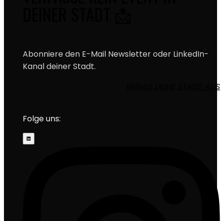
DEINER STADT 📩
Abonniere den E-Mail Newsletter oder LinkedIn-
Kanal deiner Stadt.
WÄHLE DEINE STADT AUS
Folge uns: