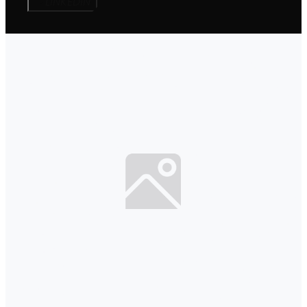
LINKEDIN