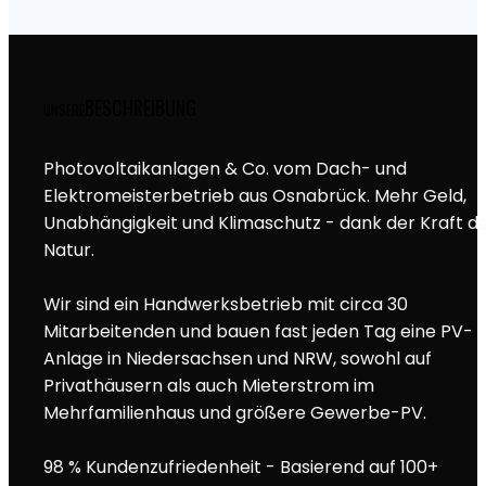
BESCHREIBUNG
UNSERE
Photovoltaikanlagen & Co. vom Dach- und
Elektromeisterbetrieb aus Osnabrück. Mehr Geld,
Unabhängigkeit und Klimaschutz - dank der Kraft d
Natur.
Wir sind ein Handwerksbetrieb mit circa 30
Mitarbeitenden und bauen fast jeden Tag eine PV-
Anlage in Niedersachsen und NRW, sowohl auf
Privathäusern als auch Mieterstrom im
Mehrfamilienhaus und größere Gewerbe-PV.
98 % Kundenzufriedenheit - Basierend auf 100+